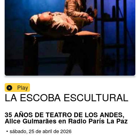
Play
LA ESCOBA ESCULTURAL
35 AÑOS DE TEATRO DE LOS ANDES,
Alice Guimarães en Radio París La Paz
•
sábado, 25 de abril de 2026