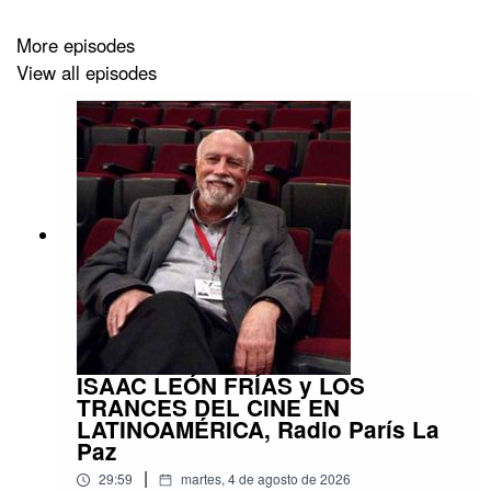
More episodes
View all episodes
ISAAC LEÓN FRÍAS y LOS
TRANCES DEL CINE EN
LATINOAMÉRICA, Radio París La
Paz
|
29:59
martes, 4 de agosto de 2026