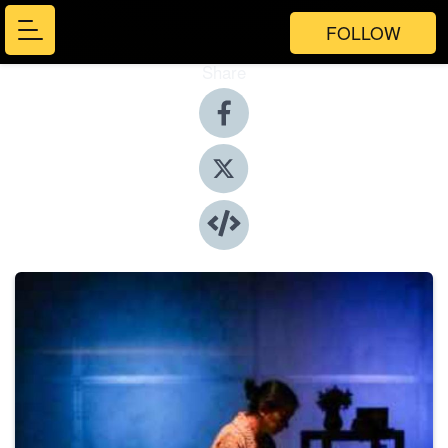
FOLLOW
Share