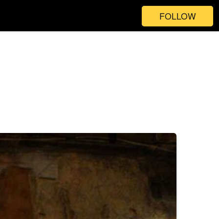
FOLLOW