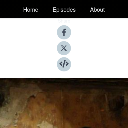
Home
Episodes
About
Share