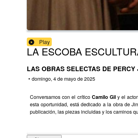
Play
LA ESCOBA ESCULTUR
LAS OBRAS SELECTAS DE PERCY JIM
•
domingo, 4 de mayo de 2025
Conversamos con el crítico
Camilo Gil
y el acto
esta oportunidad, está dedicado a la obra de J
publicación, las piezas incluidas y los caminos qu