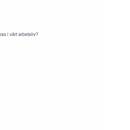
ss i vårt arbetsliv?