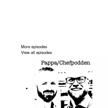
More episodes
View all episodes