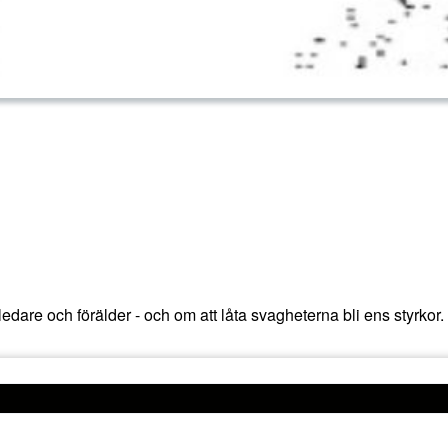
edare och förälder - och om att låta svagheterna bli ens styrkor.