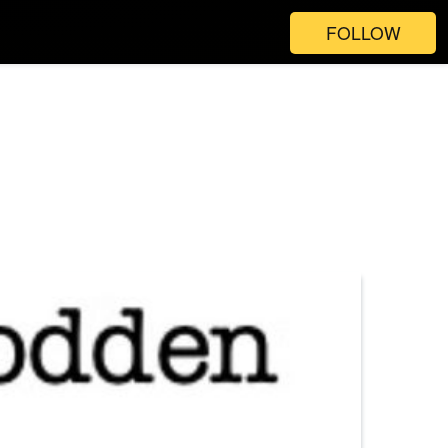
FOLLOW