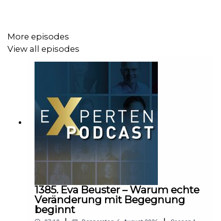
More episodes
View all episodes
1385. Eva Beuster – Warum echte
Veränderung mit Begegnung
beginnt