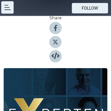
FOLLOW
Share