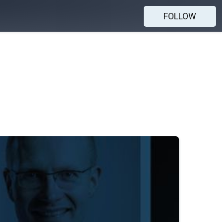
FOLLOW