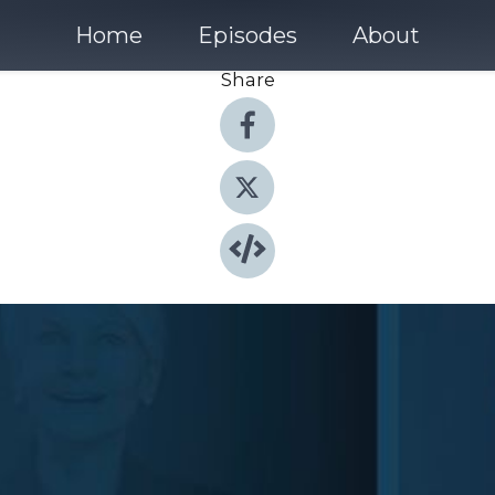
Home
Episodes
About
Share