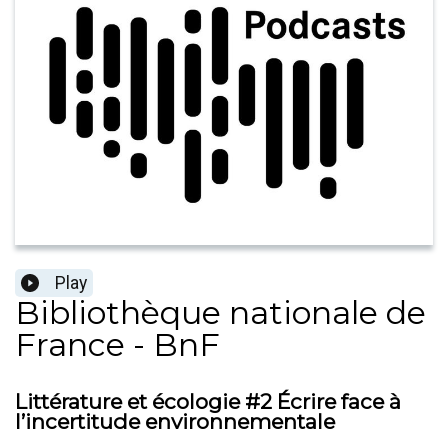
Play
Bibliothèque nationale de
France - BnF
Littérature et écologie #2 Écrire face à
l’incertitude environnementale