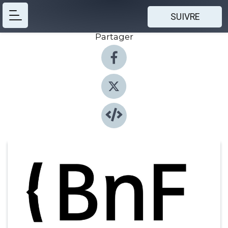
SUIVRE
Partager