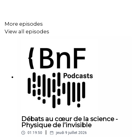
More episodes
View all episodes
Débats au cœur de la science -
Physique de l’invisible
|
01:19:50
jeudi 9 juillet 2026