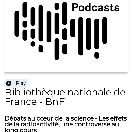
Play
Bibliothèque nationale de
France - BnF
Débats au cœur de la science - Les effets
de la radioactivité, une controverse au
long cours