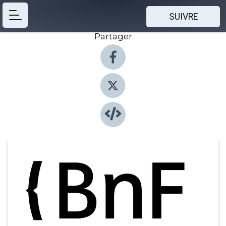
SUIVRE
Partager