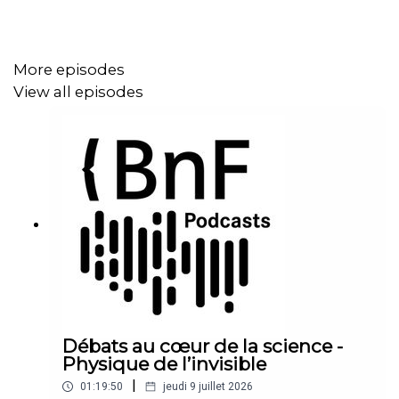
More episodes
View all episodes
Débats au cœur de la science -
Physique de l’invisible
|
01:19:50
jeudi 9 juillet 2026