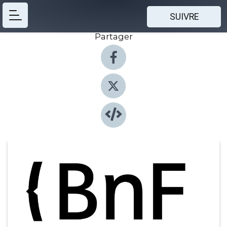
SUIVRE
Partager