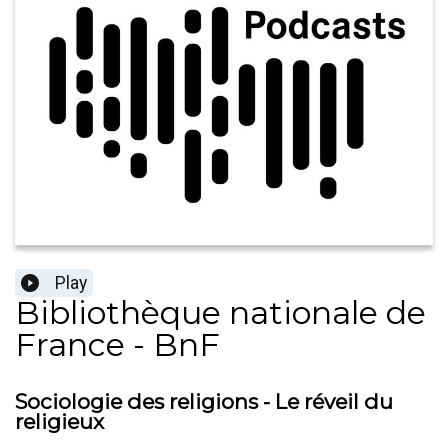
Play
Bibliothèque nationale de
France - BnF
Sociologie des religions - Le réveil du
religieux