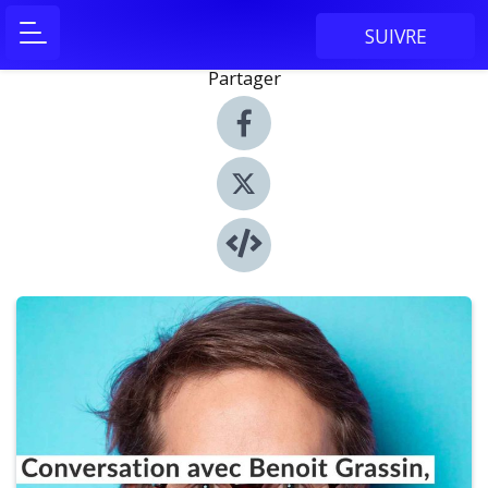
SUIVRE
Partager