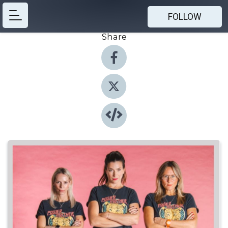
FOLLOW
Share