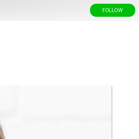
FOLLOW