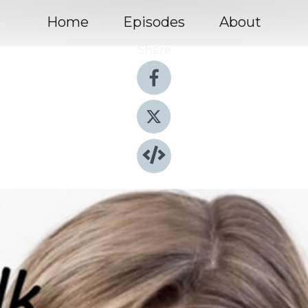
Home
Episodes
About
Share