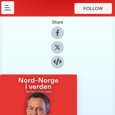
FOLLOW
Share