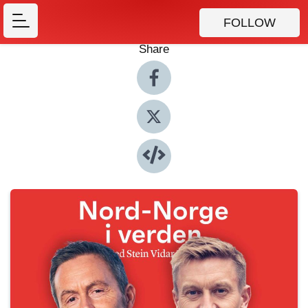
FOLLOW
Share