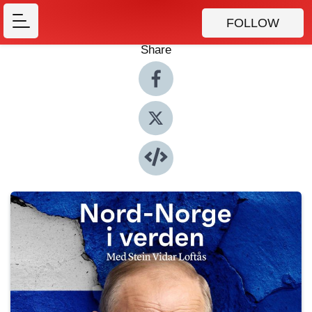
FOLLOW
Share