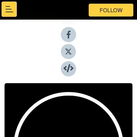
FOLLOW
Share