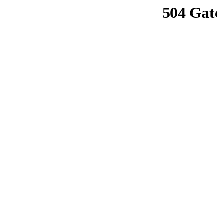
504 Gat