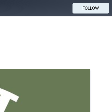
FOLLOW