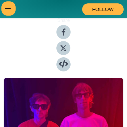
FOLLOW
Share