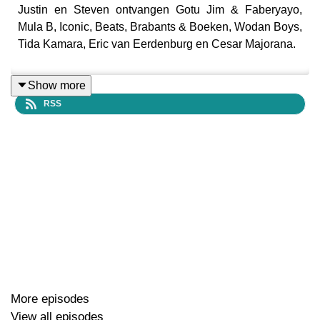
Justin en Steven ontvangen Gotu Jim & Faberyayo,
Mula B, Iconic, Beats, Brabants & Boeken, Wodan Boys,
Tida Kamara, Eric van Eerdenburg en Cesar Majorana.
Show more
RSS
More episodes
View all episodes