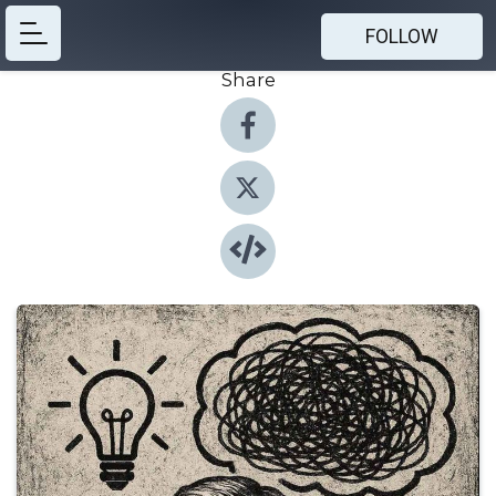
FOLLOW
Share