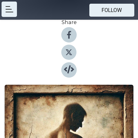
FOLLOW
Share