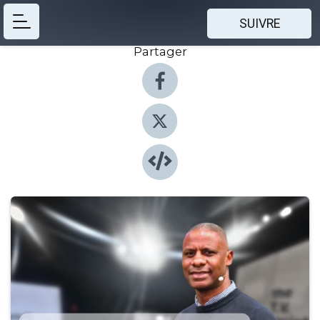
SUIVRE
Partager