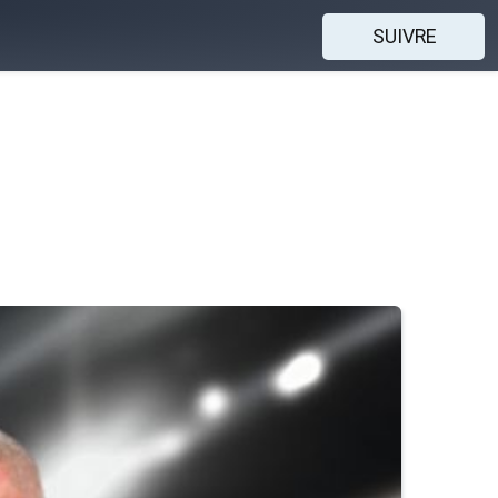
SUIVRE