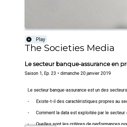
Play
The Societies Media
Le secteur banque-assurance en pr
Saison
1
,
Ep.
23
•
dimanche 20 janvier 2019
Le secteur banque-assurance est un des secteurs l
- Existe-t-il des caractéristiques propres au se
- Comment la data est exploitée par le secteur 
- Quelles sont les critères de performances pour