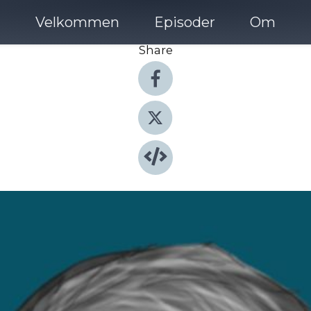
Velkommen
Episoder
Om
Share