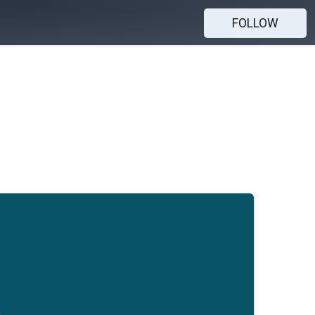
FOLLOW