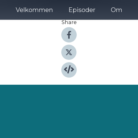
Velkommen
Episoder
Om
Share