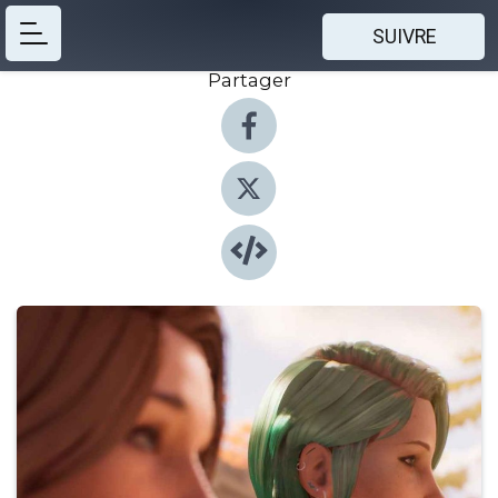
SUIVRE
Partager