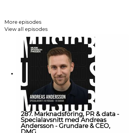
More episodes
View all episodes
287. Marknadsföring, PR & data -
Specialavsnitt med Andreas
Andersson - Grundare & CEO,
DMG