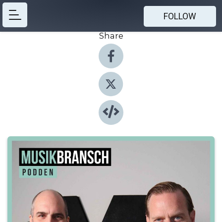
FOLLOW
Share