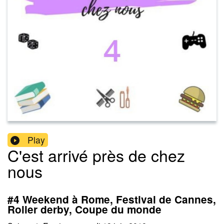
Play
C'est arrivé près de chez
nous
#4 Weekend à Rome, Festival de Cannes,
Roller derby, Coupe du monde