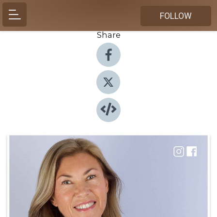
FOLLOW
Share