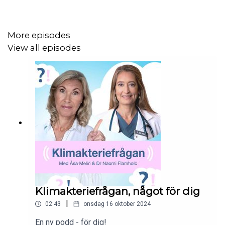
More episodes
View all episodes
Klimakteriefrågan, något för dig
|
02:43
onsdag 16 oktober 2024
En ny podd - för dig!