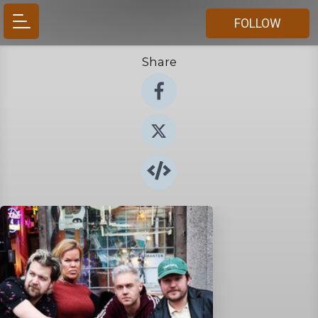
FOLLOW
Share