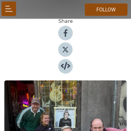
FOLLOW
Share