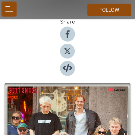
FOLLOW
Share