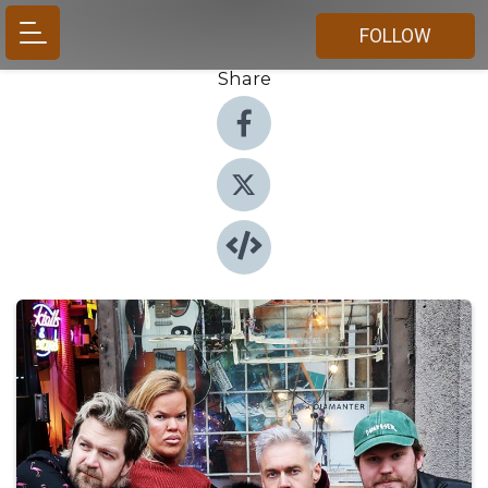
FOLLOW
Share