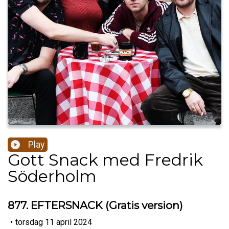
Play
Gott Snack med Fredrik
Söderholm
877. EFTERSNACK (Gratis version)
•
torsdag 11 april 2024