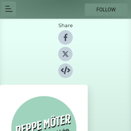
FOLLOW
Share