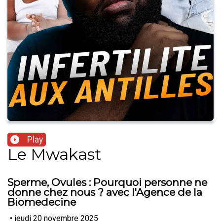
Play
Le Mwakast
Sperme, Ovules : Pourquoi personne ne
donne chez nous ? avec l'Agence de la
Biomedecine
•
jeudi 20 novembre 2025