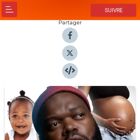
SUIVRE
Partager