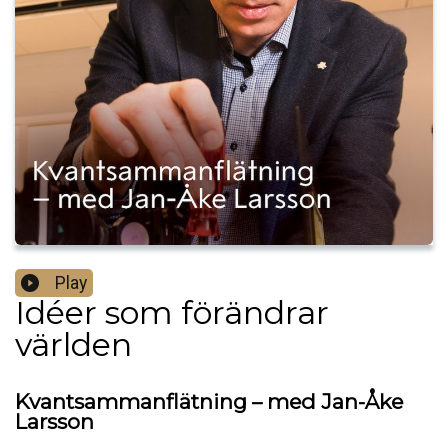
Play
Idéer som förändrar
världen
Kvantsammanflätning – med Jan-Åke
Larsson