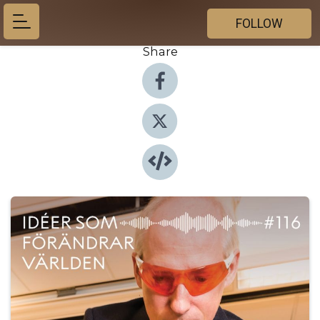
FOLLOW
Share