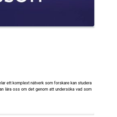
delar ett komplext nätverk som forskare kan studera
kan lära oss om det genom att undersöka vad som