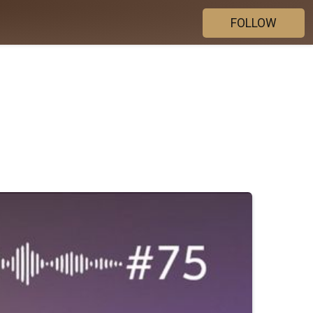
FOLLOW