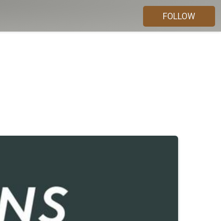
FOLLOW