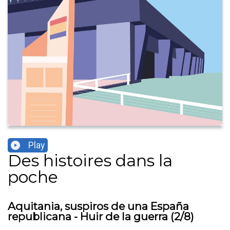
Play
Des histoires dans la
poche
Aquitania, suspiros de una España
republicana - Huir de la guerra (2/8)