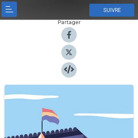
SUIVRE
Partager