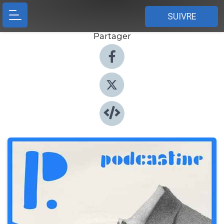
SUIVRE
Partager