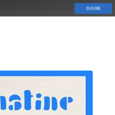
SUIVRE