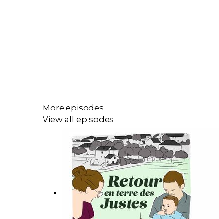
More episodes
View all episodes