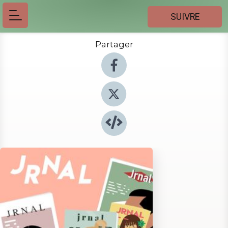
SUIVRE
Partager