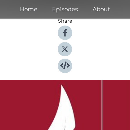
Home
Episodes
About
Share