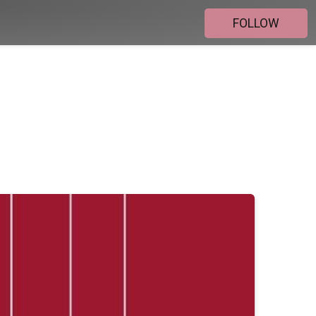
FOLLOW