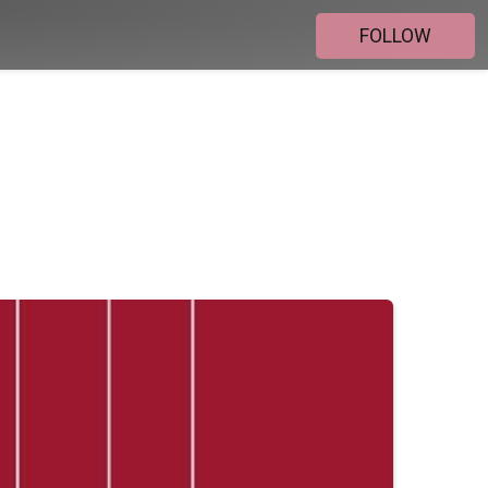
FOLLOW