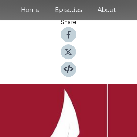
Home
Episodes
About
Share