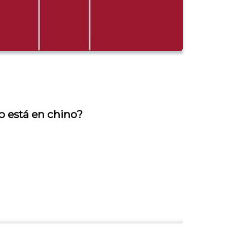
p está en chino?