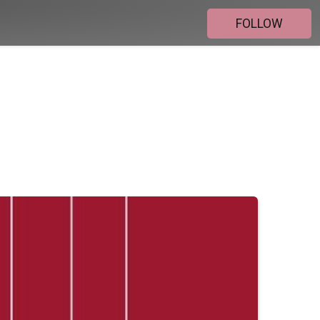
FOLLOW