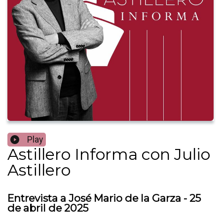
Play
Astillero Informa con Julio
Astillero
Entrevista a José Mario de la Garza - 25
de abril de 2025