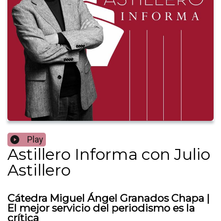
Play
Astillero Informa con Julio
Astillero
Cátedra Miguel Ángel Granados Chapa |
El mejor servicio del periodismo es la
crítica