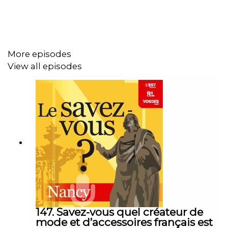
More episodes
View all episodes
147. Savez-vous quel créateur de
mode et d’accessoires français est