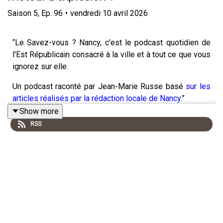
Saison
5
,
Ep.
96
•
vendredi 10 avril 2026
“Le Savez-vous ? Nancy, c'est le podcast quotidien de
l'Est Républicain consacré à la ville et à tout ce que vous
ignorez sur elle.
Un podcast raconté par Jean-Marie Russe basé
sur les
articles réalisés par la rédaction locale de Nancy
.”
Show more
RSS