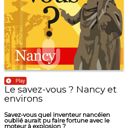
Play
Le savez-vous ? Nancy et
environs
Savez-vous quel inventeur nancéien
oublié aurait pu faire fortune avec le
moteur à explosion ?