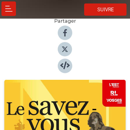
SUIVRE
Partager