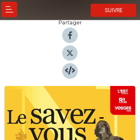
SUIVRE
Partager