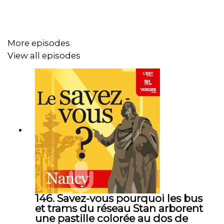
More episodes
View all episodes
146. Savez-vous pourquoi les bus
et trams du réseau Stan arborent
une pastille colorée au dos de