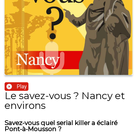
Play
Le savez-vous ? Nancy et
environs
Savez-vous quel serial killer a éclairé
Pont-à-Mousson ?