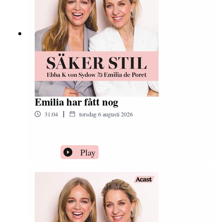
Emilia har fått nog
|
31:04
torsdag 6 augusti 2026
Play