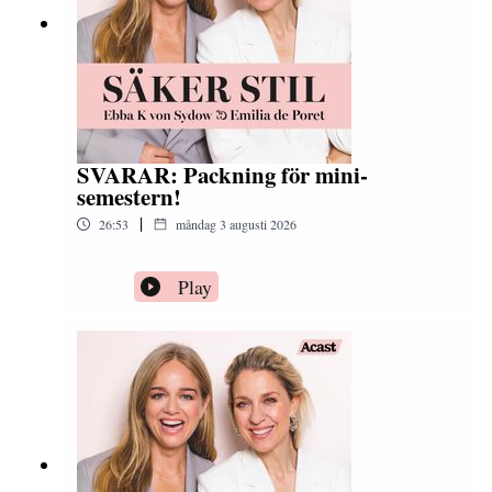
SVARAR: Packning för mini-
semestern!
|
26:53
måndag 3 augusti 2026
Play