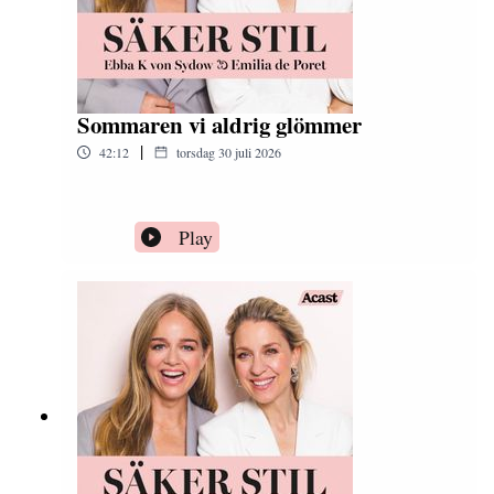
Sommaren vi aldrig glömmer
|
42:12
torsdag 30 juli 2026
Play