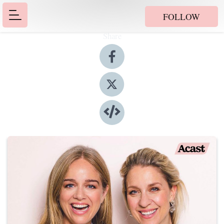
FOLLOW
Share