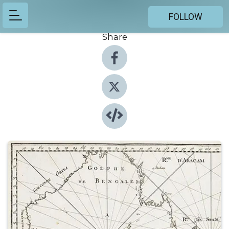
FOLLOW
Share